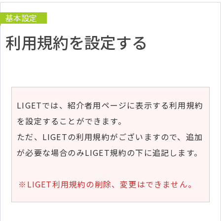
基本設定
利用規約を設定する
LIGETでは、紹介者用ページに表示する利用規約
を設定することができます。
ただ、LIGETの利用規約がございますので、追加
が必要な場合のみLIGET規約の下に追記します。
※LIGET利用規約の削除、変更はできません。