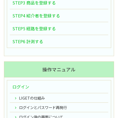
STEP3 商品を登録する
STEP4 紹介者を登録する
STEP5 経路を登録する
STEP6 計測する
操作マニュアル
ログイン
LIGETの仕組み
ログインとパスワード再発行
ログイン後の画面について