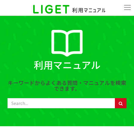
利用マニュアル
キーワードからよくある質問・マニュアルを検索
できます。