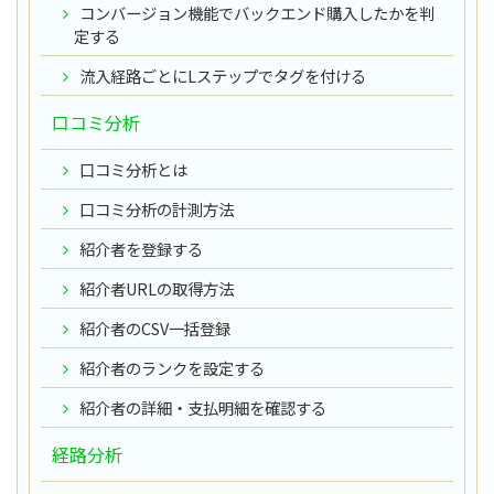
コンバージョン機能でバックエンド購入したかを判
定する
流入経路ごとにLステップでタグを付ける
口コミ分析
口コミ分析とは
口コミ分析の計測方法
紹介者を登録する
紹介者URLの取得方法
紹介者のCSV一括登録
紹介者のランクを設定する
紹介者の詳細・支払明細を確認する
経路分析