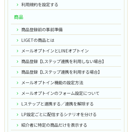
利用規約を設定する
商品
商品登録前の事前準備
LIGETの商品とは
メールオプトインとLINEオプトイン
商品登録【Lステップ連携を利用しない場合】
商品登録【Lステップ連携を利用する場合】
メールオプトイン機能の設定方法
メールオプトインのフォーム設定について
Lステップと連携する／連携を解除する
LP設定ごとに配信するシナリオを分ける
紹介者に特定の商品だけを表示する