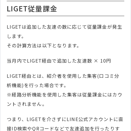
LIGET従量課金
LIGETは追加した友達の数に応じて従量課金が発生
します。
その計算方法は以下となります。
当月内でLIGET経由で追加した友達数 × 10円
LIGET経由とは、紹介者を使用した集客(口コミ分
析機能)を行った場合です。
※経路分析機能を使用した集客は従量課金にはカウ
ントされません。
つまり、LIGETを介さずにLINE公式アカウントに直
接ID検索やQRコードなどで友達追加を行ったりす