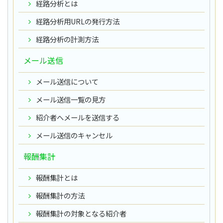
経路分析とは
経路分析用URLの発行方法
経路分析の計測方法
メール送信
メール送信について
メール送信一覧の見方
紹介者へメールを送信する
メール送信のキャンセル
報酬集計
報酬集計とは
報酬集計の方法
報酬集計の対象となる紹介者