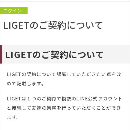
ログイン
LIGETのご契約について
LIGETのご契約について
LIGETの契約について認識していただきたい点を改
めて記載します。
LIGETは１つのご契約で複数のLINE公式アカウント
と接続して友達の集客を行っていただくことができ
ます。