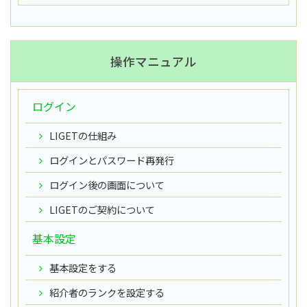
操作マニュアル
ログイン
LIGETの仕組み
ログインとパスワード再発行
ログイン後の画面について
LIGETのご契約について
基本設定
基本設定をする
紹介者のランクを設定する