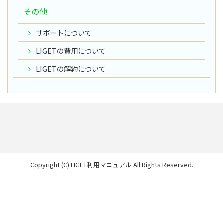
その他
サポートについて
LIGETの費用について
LIGETの解約について
Copyright (C) LIGET利用マニュアル All Rights Reserved.