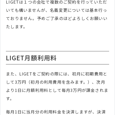
LIGETは１つの会社で複数のご契約を行っていただ
いても構いませんが、名義変更については基本行っ
ておりません。予めご了承のほどよろしくお願いい
たします。
LIGET月額利用料
また、LIGETをご契約の際には、初月に初期費用と
して3万円（初月の利用費用を含みます。）、次月
より1日に月額利用料として毎月3万円が課金されま
す。
毎月1日に当月分の利用料金を決済しますが、決済