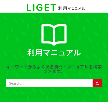
利用マニュアル
キーワードからよくある質問・マニュアルを検索
できます。