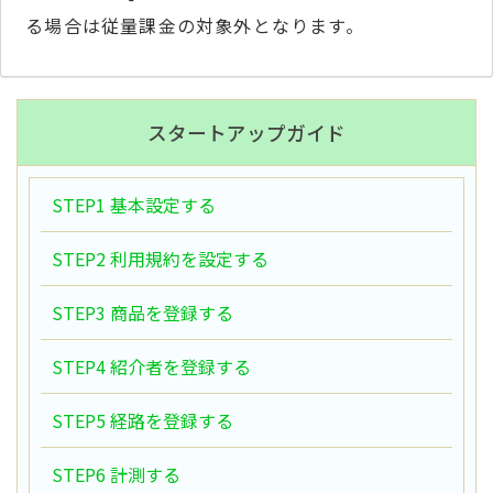
る場合は従量課金の対象外となります。
スタートアップガイド
STEP1 基本設定する
STEP2 利用規約を設定する
STEP3 商品を登録する
STEP4 紹介者を登録する
STEP5 経路を登録する
STEP6 計測する