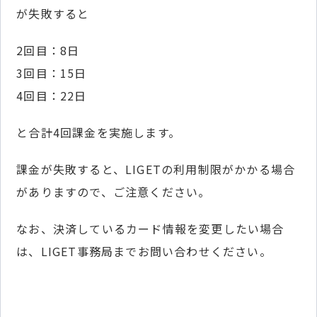
が失敗すると
2回目：8日
3回目：15日
4回目：22日
と合計4回課金を実施します。
課金が失敗すると、LIGETの利用制限がかかる場合
がありますので、ご注意ください。
なお、決済しているカード情報を変更したい場合
は、LIGET事務局までお問い合わせください。