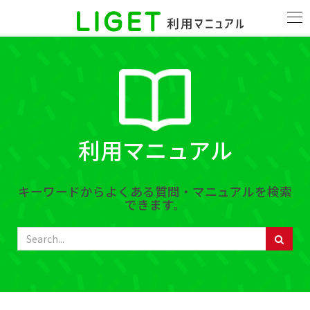
利用マニュアル
キーワードからよくある質問・マニュアルを検索
できます。