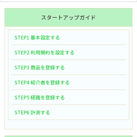
スタートアップガイド
STEP1 基本設定する
STEP2 利用規約を設定する
STEP3 商品を登録する
STEP4 紹介者を登録する
STEP5 経路を登録する
STEP6 計測する