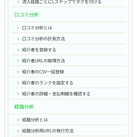
流入経路ごとにLステップでタグを付ける
口コミ分析
口コミ分析とは
口コミ分析の計測方法
紹介者を登録する
紹介者URLの取得方法
紹介者のCSV一括登録
紹介者のランクを設定する
紹介者の詳細・支払明細を確認する
経路分析
経路分析とは
経路分析用URLの発行方法