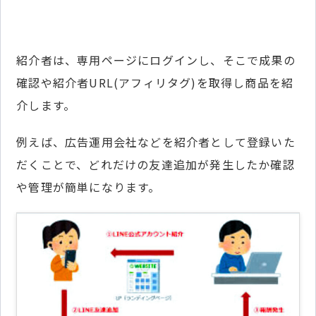
紹介者は、専用ページにログインし、そこで成果の
確認や紹介者URL(アフィリタグ)を取得し商品を紹
介します。
例えば、広告運用会社などを紹介者として登録いた
だくことで、どれだけの友達追加が発生したか確認
や管理が簡単になります。