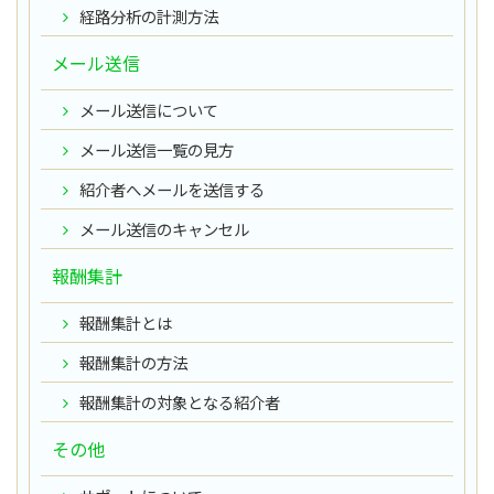
経路分析の計測方法
メール送信
メール送信について
メール送信一覧の見方
紹介者へメールを送信する
メール送信のキャンセル
報酬集計
報酬集計とは
報酬集計の方法
報酬集計の対象となる紹介者
その他