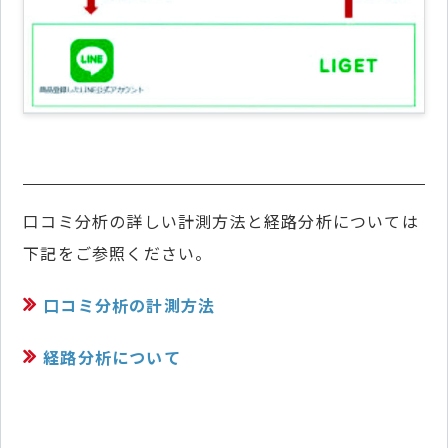
口コミ分析の詳しい計測方法と経路分析については
下記をご参照ください。
口コミ分析の計測方法
経路分析について