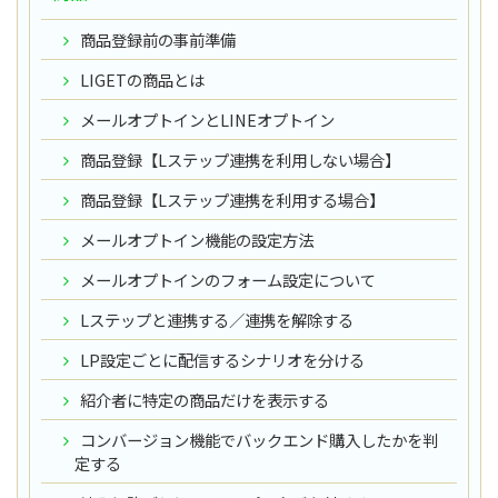
商品登録前の事前準備
LIGETの商品とは
メールオプトインとLINEオプトイン
商品登録【Lステップ連携を利用しない場合】
商品登録【Lステップ連携を利用する場合】
メールオプトイン機能の設定方法
メールオプトインのフォーム設定について
Lステップと連携する／連携を解除する
LP設定ごとに配信するシナリオを分ける
紹介者に特定の商品だけを表示する
コンバージョン機能でバックエンド購入したかを判
定する