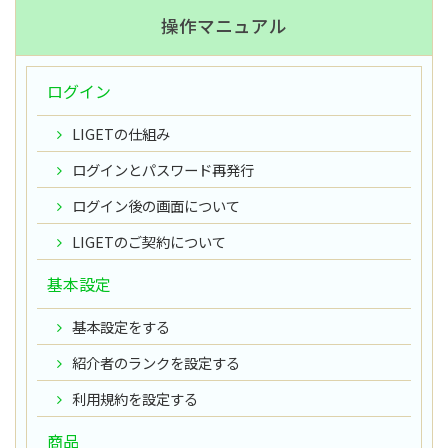
操作マニュアル
ログイン
LIGETの仕組み
ログインとパスワード再発行
ログイン後の画面について
LIGETのご契約について
基本設定
基本設定をする
紹介者のランクを設定する
利用規約を設定する
商品