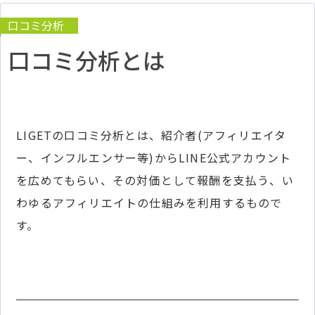
口コミ分析
口コミ分析とは
LIGETの口コミ分析とは、紹介者(アフィリエイタ
ー、インフルエンサー等)からLINE公式アカウント
を広めてもらい、その対価として報酬を支払う、い
わゆるアフィリエイトの仕組みを利用するもので
す。